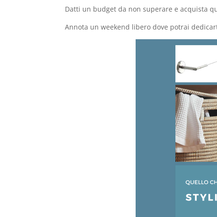
Datti un budget da non superare e acquista q
Annota un weekend libero dove potrai dedicarti