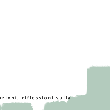
azioni, riflessioni sulla