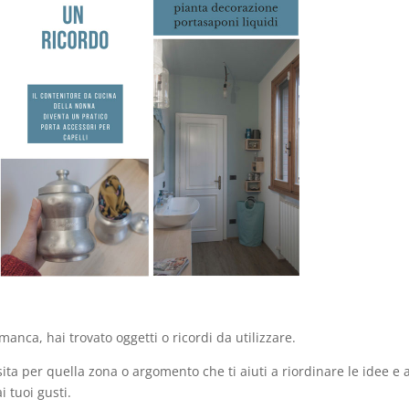
manca, hai trovato oggetti o ricordi da utilizzare.
ita per quella zona o argomento che ti aiuti a riordinare le idee e 
i tuoi gusti.