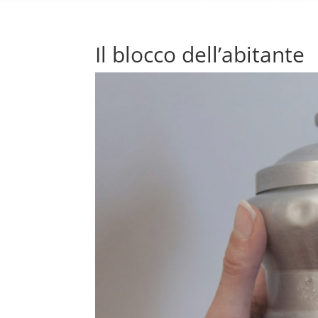
Il blocco dell’abitante