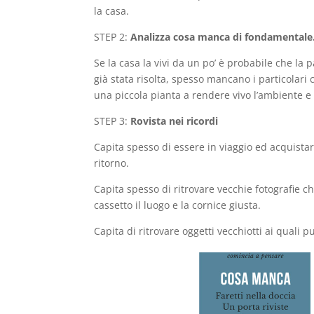
la casa.
STEP 2:
Analizza cosa manca di fondamentale
Se la casa la vivi da un po’ è probabile che la 
già stata risolta, spesso mancano i particolari
una piccola pianta a rendere vivo l’ambiente e
STEP 3:
Rovista nei ricordi
Capita spesso di essere in viaggio ed acquist
ritorno.
Capita spesso di ritrovare vecchie fotografie
cassetto il luogo e la cornice giusta.
Capita di ritrovare oggetti vecchiotti ai quali 