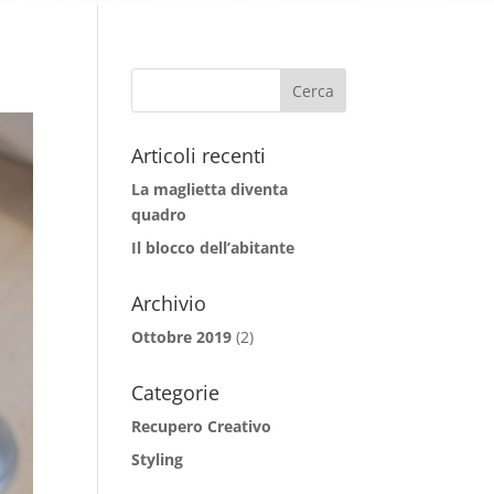
Articoli recenti
La maglietta diventa
quadro
Il blocco dell’abitante
Archivio
Ottobre 2019
(2)
Categorie
Recupero Creativo
Styling