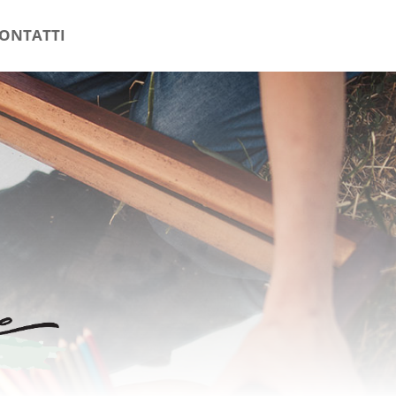
ONTATTI