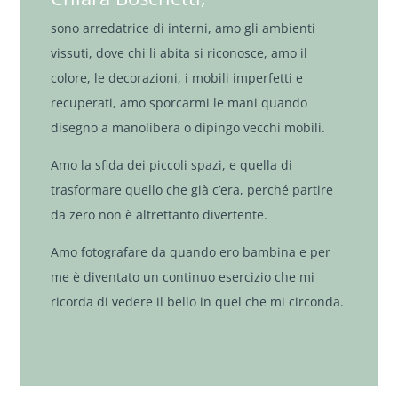
sono arredatrice di interni, amo gli ambienti
vissuti, dove chi li abita si riconosce, amo il
colore, le decorazioni, i mobili imperfetti e
recuperati, amo sporcarmi le mani quando
disegno a manolibera o dipingo vecchi mobili.
Amo la sfida dei piccoli spazi, e quella di
trasformare quello che già c’era, perché partire
da zero non è altrettanto divertente.
Amo fotografare da quando ero bambina e per
me è diventato un continuo esercizio che mi
ricorda di vedere il bello in quel che mi circonda.