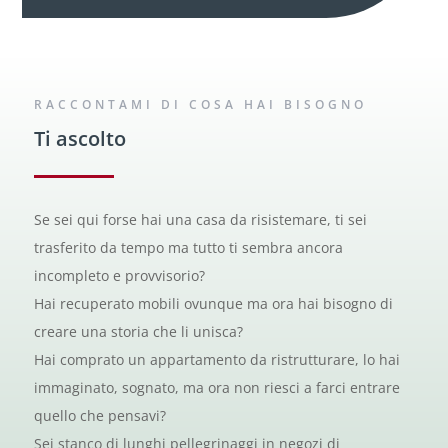
RACCONTAMI DI COSA HAI BISOGNO
Ti ascolto
Se sei qui forse hai una casa da risistemare, ti sei
trasferito da tempo ma tutto ti sembra ancora
incompleto e provvisorio?
Hai recuperato mobili ovunque ma ora hai bisogno di
creare una storia che li unisca?
Hai comprato un appartamento da ristrutturare, lo hai
immaginato, sognato, ma ora non riesci a farci entrare
quello che pensavi?
Sei stanco di lunghi pellegrinaggi in negozi di