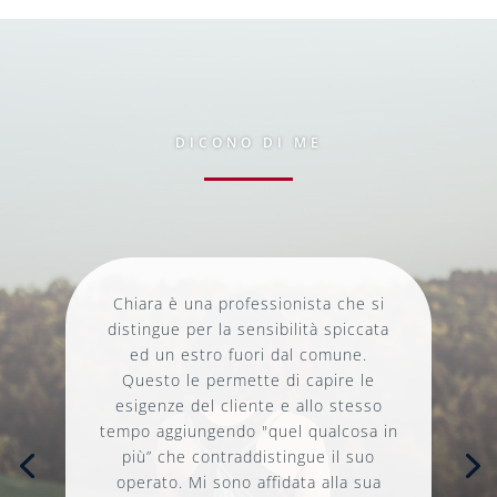
DICONO DI ME
Chiara è una professionista che si
distingue per la sensibilità spiccata
ed un estro fuori dal comune.
Questo le permette di capire le
esigenze del cliente e allo stesso
tempo aggiungendo "quel qualcosa in
più” che contraddistingue il suo
operato. Mi sono affidata alla sua