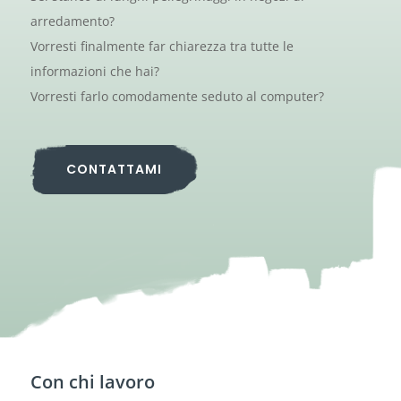
arredamento?
Vorresti finalmente far chiarezza tra tutte le
informazioni che hai?
Vorresti farlo comodamente seduto al computer?
CONTATTAMI
Con chi lavoro