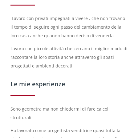
Lavoro con privati impegnati a vivere , che non trovano
il tempo di seguire ogni passo del cambiamento della
loro casa anche quando hanno deciso di venderla.
Lavoro con piccole attività che cercano il miglior modo di
raccontare la loro storia anche attraverso gli spazi
progettati e ambienti decorati.
Le mie esperienze
Sono geometra ma non chiedermi di fare calcoli
strutturali.
Ho lavorato come progettista venditrice quasi tutta la