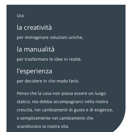
Uso
la creatività
per immaginare soluzioni uniche,
la manualità
per trasformare le idee in realtà,
l’esperienza
per decidere in che modo farlo.
Penso che la casa non possa essere un luogo
statico, ma debba accompagnarci nella nostra
crescita, nei cambiamenti di gusto e di esigenze,
o semplicemente nei cambiamenti che
scandiscono la nostra vita.