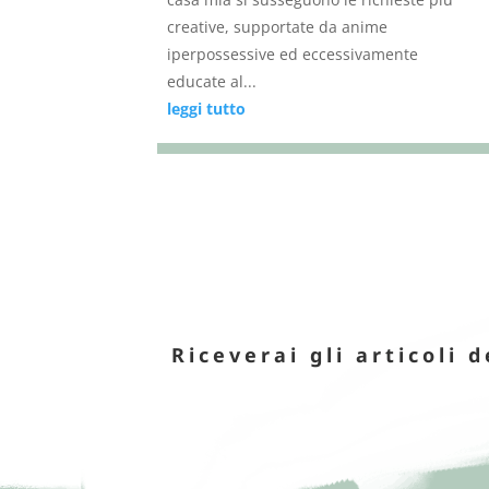
creative, supportate da anime
iperpossessive ed eccessivamente
educate al...
leggi tutto
Riceverai gli articoli d