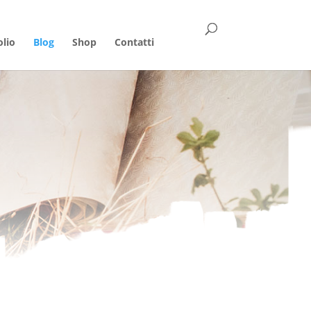
olio
Blog
Shop
Contatti