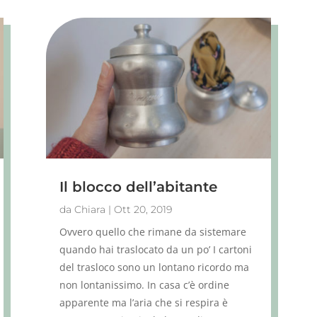
Il blocco dell’abitante
da
Chiara
|
Ott 20, 2019
Ovvero quello che rimane da sistemare
quando hai traslocato da un po’ I cartoni
del trasloco sono un lontano ricordo ma
non lontanissimo. In casa c’è ordine
apparente ma l’aria che si respira è