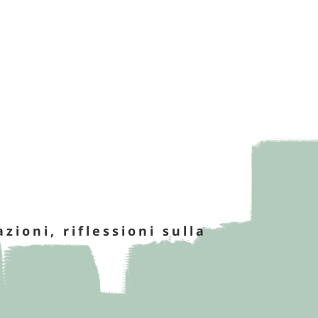
azioni, riflessioni sulla