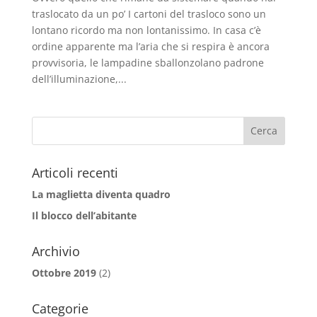
traslocato da un po’ I cartoni del trasloco sono un
lontano ricordo ma non lontanissimo. In casa c’è
ordine apparente ma l’aria che si respira è ancora
provvisoria, le lampadine sballonzolano padrone
dell’illuminazione,...
Articoli recenti
La maglietta diventa quadro
Il blocco dell’abitante
Archivio
Ottobre 2019
(2)
Categorie