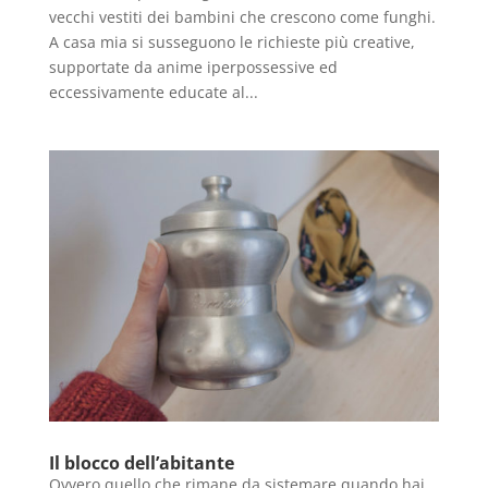
vecchi vestiti dei bambini che crescono come funghi.
A casa mia si susseguono le richieste più creative,
supportate da anime iperpossessive ed
eccessivamente educate al...
Il blocco dell’abitante
Ovvero quello che rimane da sistemare quando hai