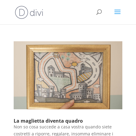
La maglietta diventa quadro
Non so cosa succede a casa vostra quando siete
costretti a riporre, regalare, insomma eliminare i