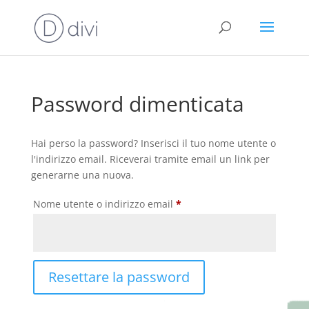
Password dimenticata
Hai perso la password? Inserisci il tuo nome utente o
l'indirizzo email. Riceverai tramite email un link per
generarne una nuova.
Richiesto
Nome utente o indirizzo email
*
Resettare la password