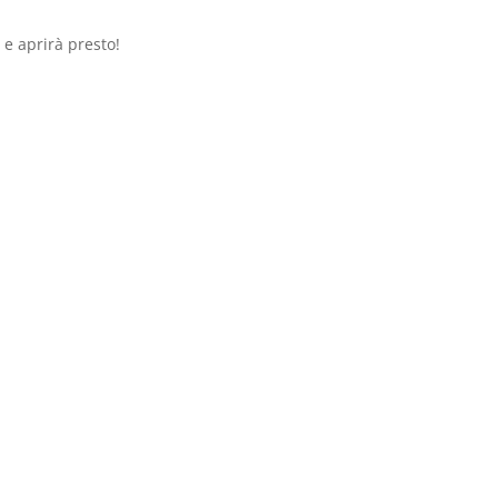
 e aprirà presto!