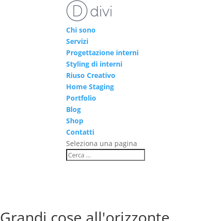
Chi sono
Servizi
Progettazione interni
Styling di interni
Riuso Creativo
Home Staging
Portfolio
Blog
Shop
Contatti
Seleziona una pagina
Grandi cose all'orizzonte