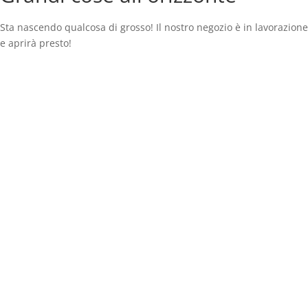
Sta nascendo qualcosa di grosso! Il nostro negozio è in lavorazione
e aprirà presto!