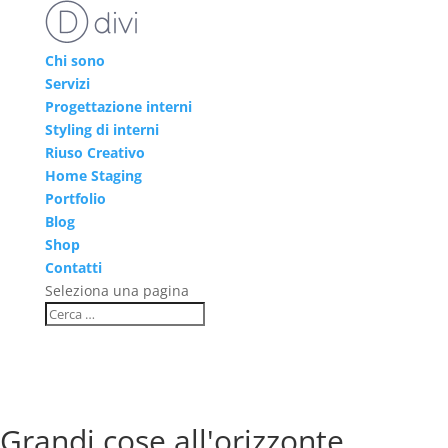
Chi sono
Servizi
Progettazione interni
Styling di interni
Riuso Creativo
Home Staging
Portfolio
Blog
Shop
Contatti
Seleziona una pagina
Grandi cose all'orizzonte